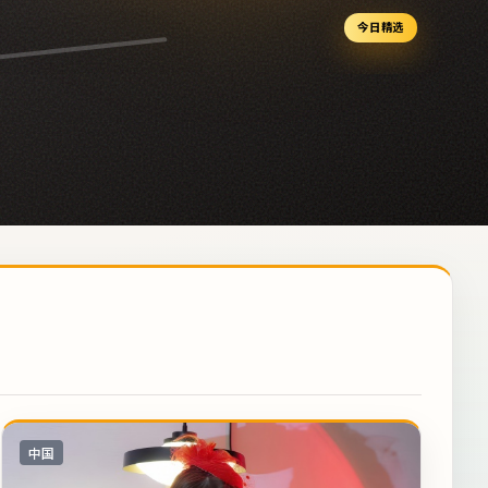
今日精选
中国