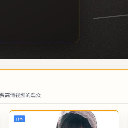
费高清视频的观众
日本