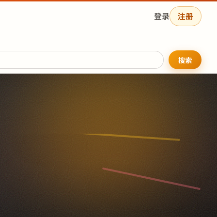
登录
注册
搜索